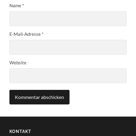
Name
*
E-Mail-Adresse
*
Website
KONTAKT