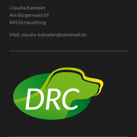
Claudia Kalmeier
Am Bürgerwald 69
84524 Neuötting
Mail: claudia-kalmeier@kabelmail.de