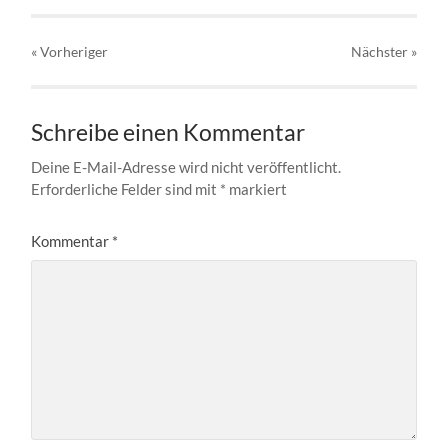
« Vorheriger
Nächster
»
Schreibe einen Kommentar
Deine E-Mail-Adresse wird nicht veröffentlicht.
Erforderliche Felder sind mit
*
markiert
Kommentar
*