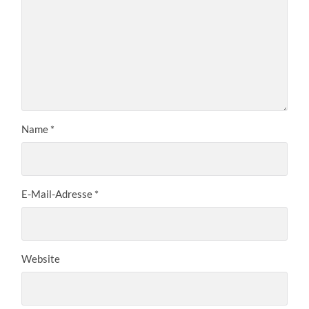
Name
*
E-Mail-Adresse
*
Website