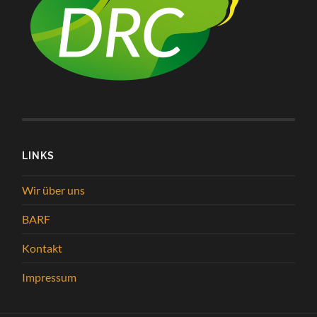
LINKS
Wir über uns
BARF
Kontakt
Impressum