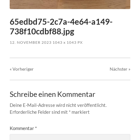
65edbd75-2c7a-4e64-a149-
738f10cdbf88.jpg
12. NOVEMBER 2023
1043
x
1043 PX
« Vorheriger
Nächster
»
Schreibe einen Kommentar
Deine E-Mail-Adresse wird nicht veröffentlicht.
Erforderliche Felder sind mit
*
markiert
Kommentar
*