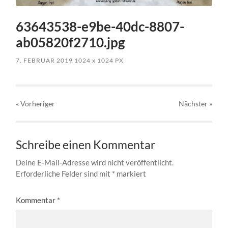
63643538-e9be-40dc-8807-
ab05820f2710.jpg
7. FEBRUAR 2019
1024
x
1024 PX
« Vorheriger
Nächster
»
Schreibe einen Kommentar
Deine E-Mail-Adresse wird nicht veröffentlicht.
Erforderliche Felder sind mit
*
markiert
Kommentar
*