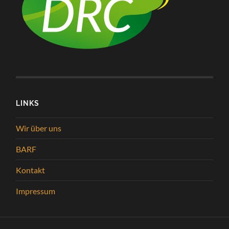
LINKS
Wir über uns
BARF
Kontakt
Impressum