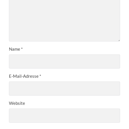
Name
*
E-Mail-Adresse
*
Website