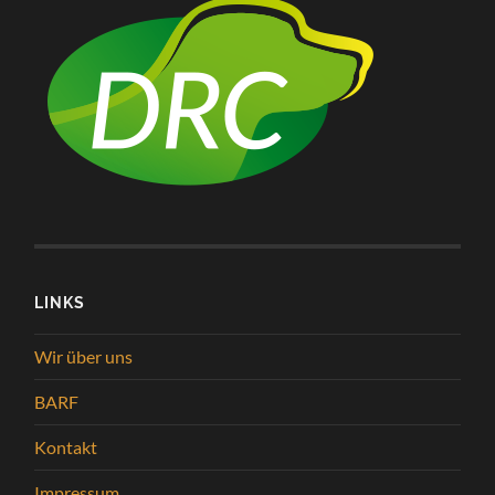
LINKS
Wir über uns
BARF
Kontakt
Impressum