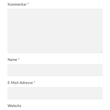
Kommentar
*
Name
*
E-Mail-Adresse
*
Website