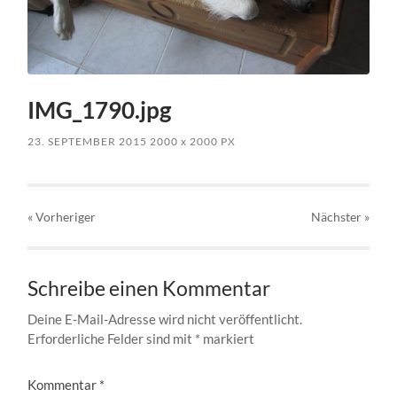
IMG_1790.jpg
23. SEPTEMBER 2015
2000
x
2000 PX
« Vorheriger
Nächster
»
Schreibe einen Kommentar
Deine E-Mail-Adresse wird nicht veröffentlicht.
Erforderliche Felder sind mit
*
markiert
Kommentar
*