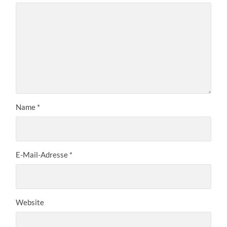
Name
*
E-Mail-Adresse
*
Website