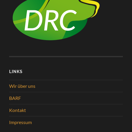
LINKS
Wir über uns
BARF
Kontakt
Impressum