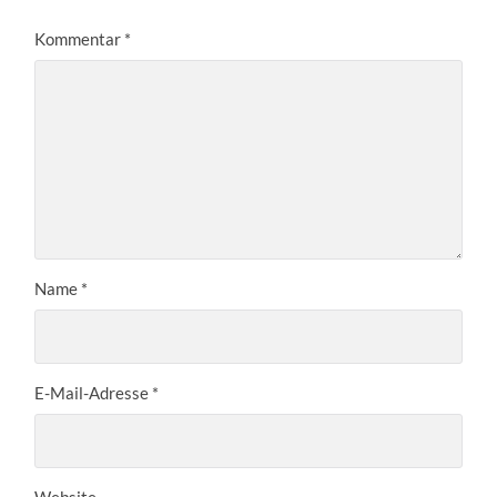
Kommentar
*
Name
*
E-Mail-Adresse
*
Website