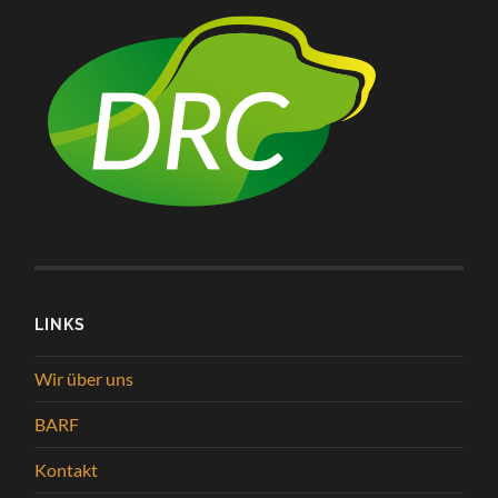
LINKS
Wir über uns
BARF
Kontakt