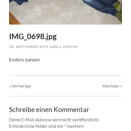
IMG_0698.jpg
18. SEPTEMBER 2015
2000
x
2000 PX
Endlich daheim
« Vorheriger
Nächster
»
Schreibe einen Kommentar
Deine E-Mail-Adresse wird nicht veröffentlicht.
Erforderliche Felder sind mit
*
markiert