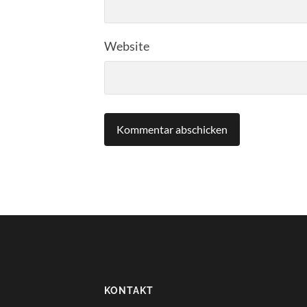
Website
KONTAKT