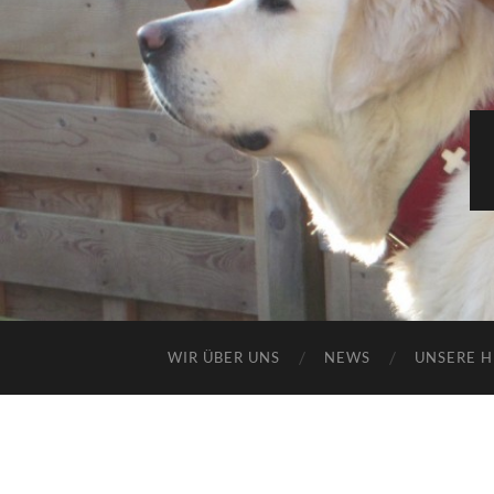
WIR ÜBER UNS
NEWS
UNSERE 