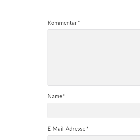
Kommentar
*
Name
*
E-Mail-Adresse
*