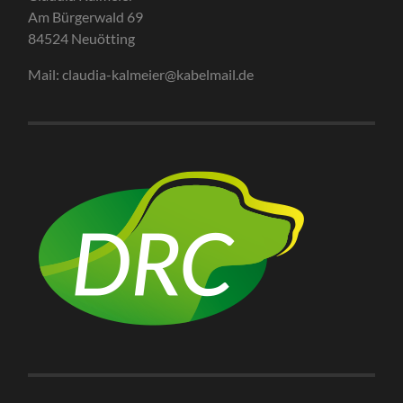
Am Bürgerwald 69
84524 Neuötting
Mail: claudia-kalmeier@kabelmail.de