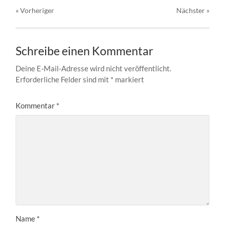
« Vorheriger
Nächster
»
Schreibe einen Kommentar
Deine E-Mail-Adresse wird nicht veröffentlicht.
Erforderliche Felder sind mit
*
markiert
Kommentar
*
Name
*