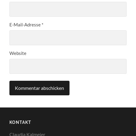
E-Mail-Adresse
*
Website
KONTAKT
Claudia Kalmeier