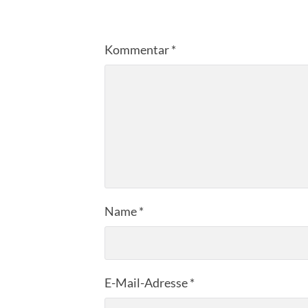
Kommentar
*
Name
*
E-Mail-Adresse
*