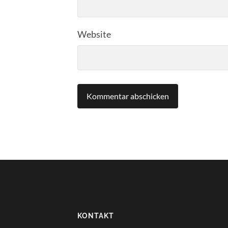
Website
KONTAKT