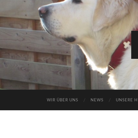
WIR ÜBER UNS
NEWS
UNSERE 