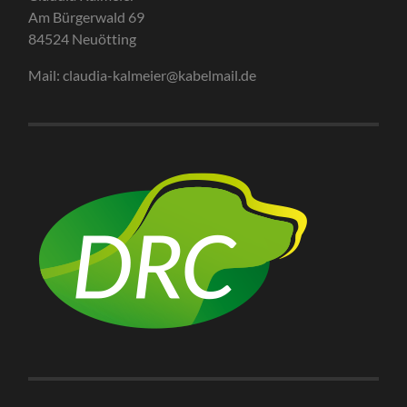
Am Bürgerwald 69
84524 Neuötting
Mail: claudia-kalmeier@kabelmail.de