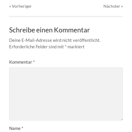
« Vorheriger
Nächster
»
Schreibe einen Kommentar
Deine E-Mail-Adresse wird nicht veröffentlicht.
Erforderliche Felder sind mit
*
markiert
Kommentar
*
Name
*