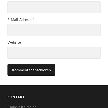
E-Mail-Adresse
*
Website
KONTAKT
Claudia Kalmeier