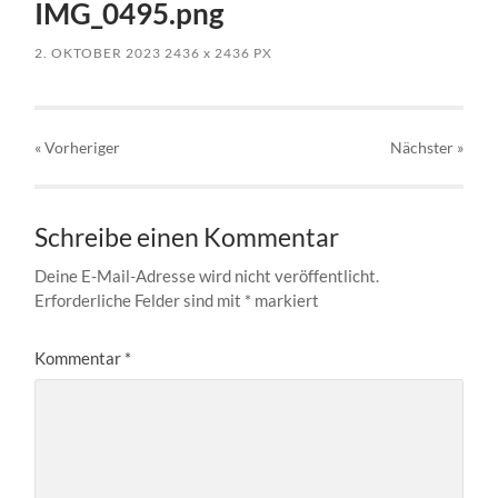
IMG_0495.png
2. OKTOBER 2023
2436
x
2436 PX
« Vorheriger
Nächster
»
Schreibe einen Kommentar
Deine E-Mail-Adresse wird nicht veröffentlicht.
Erforderliche Felder sind mit
*
markiert
Kommentar
*