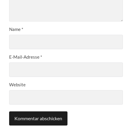
Name
*
E-Mail-Adresse
*
Website