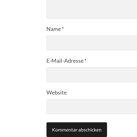
Name
*
E-Mail-Adresse
*
Website