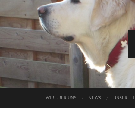
WIR ÜBER UNS
NEWS
UNSERE 