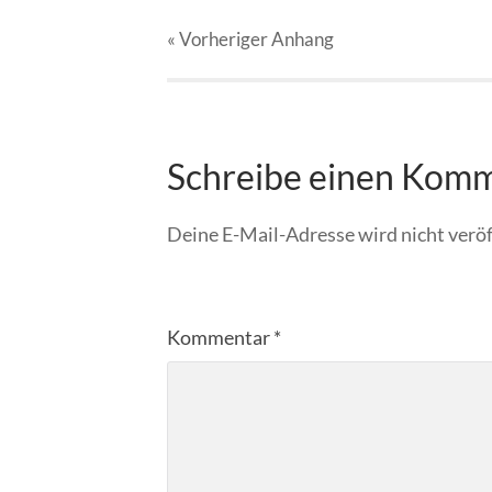
« Vorheriger
Anhang
Schreibe einen Kom
Deine E-Mail-Adresse wird nicht veröf
Kommentar
*